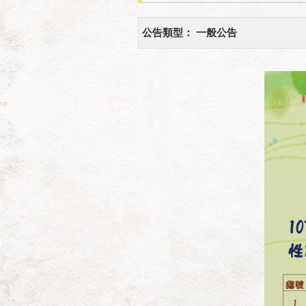
公告類型：
一般公告