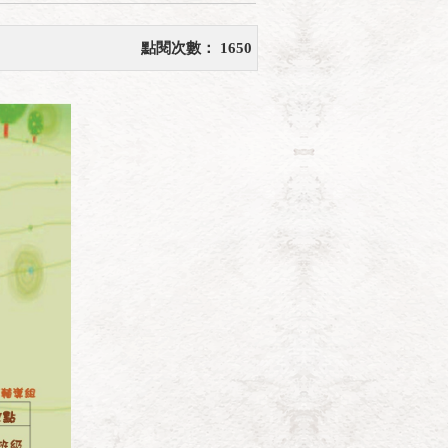
點閱次數：
1650